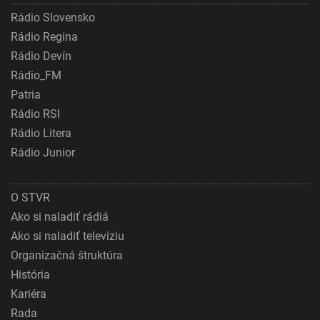
Rádio Slovensko
Rádio Regina
Rádio Devín
Rádio_FM
Patria
Rádio RSI
Rádio Litera
Rádio Junior
O STVR
Ako si naladiť rádiá
Ako si naladiť televíziu
Organizačná štruktúra
História
Kariéra
Rada