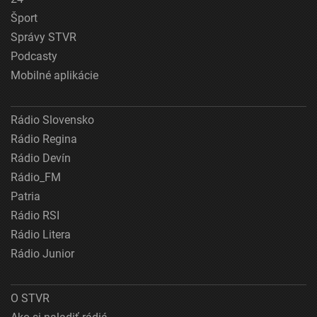
Šport
Správy STVR
Podcasty
Mobilné aplikácie
Rádio Slovensko
Rádio Regina
Rádio Devín
Rádio_FM
Patria
Rádio RSI
Rádio Litera
Rádio Junior
O STVR