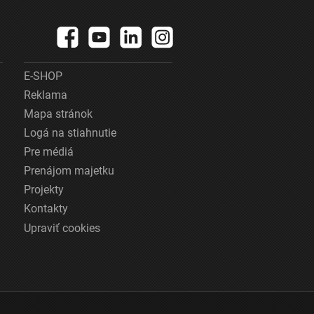
E-SHOP
Reklama
Mapa stránok
Logá na stiahnutie
Pre médiá
Prenájom majetku
Projekty
Kontakty
Upraviť cookies