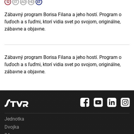
Zábavný program Borisa Filana a jeho hostí. Program o
ľuďoch a s ľuďmi, ktorí vidia svet po svojom, originálne,
zábavne a objavne.
Zábavný program Borisa Filana a jeho hostí. Program o
ľuďoch a s ľuďmi, ktorí vidia svet po svojom, originálne,
zábavne a objavne.
Jednotka
Dvojka