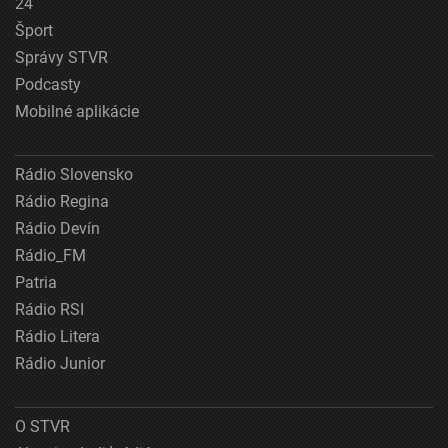
24
Šport
Správy STVR
Podcasty
Mobilné aplikácie
Rádio Slovensko
Rádio Regina
Rádio Devín
Rádio_FM
Patria
Rádio RSI
Rádio Litera
Rádio Junior
O STVR