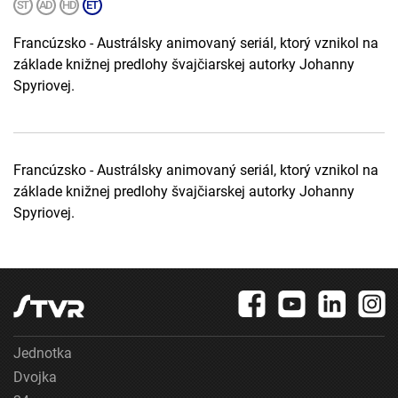
Francúzsko - Austrálsky animovaný seriál, ktorý vznikol na
základe knižnej predlohy švajčiarskej autorky Johanny
Spyriovej.
Francúzsko - Austrálsky animovaný seriál, ktorý vznikol na
základe knižnej predlohy švajčiarskej autorky Johanny
Spyriovej.
Jednotka
Dvojka