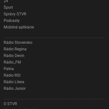
24
Šport
Správy STVR
Podcasty
Mobilné aplikácie
Rádio Slovensko
Rádio Regina
Rádio Devín
Rádio_FM
Patria
Rádio RSI
Rádio Litera
Rádio Junior
O STVR