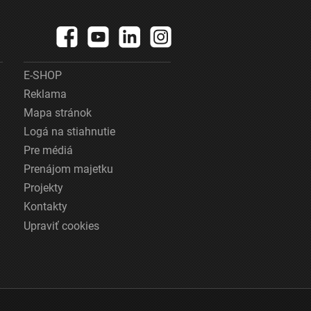
E-SHOP
Reklama
Mapa stránok
Logá na stiahnutie
Pre médiá
Prenájom majetku
Projekty
Kontakty
Upraviť cookies