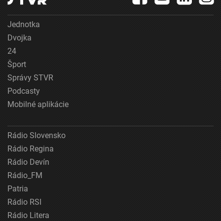
Jednotka
Dvojka
24
Šport
Správy STVR
Podcasty
Mobilné aplikácie
Rádio Slovensko
Rádio Regina
Rádio Devín
Rádio_FM
Patria
Rádio RSI
Rádio Litera