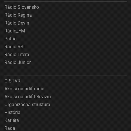
Rádio Slovensko
Rádio Regina
Rádio Devín
Rádio_FM
Patria
Rádio RSI
Rádio Litera
Rádio Junior
O STVR
Ako si naladiť rádiá
Ako si naladiť televíziu
Organizačná štruktúra
História
Kariéra
Rada