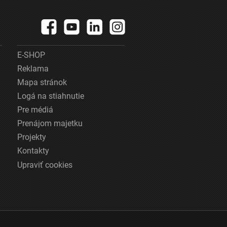
E-SHOP
Reklama
Mapa stránok
Logá na stiahnutie
Pre médiá
Prenájom majetku
Projekty
Kontakty
Upraviť cookies