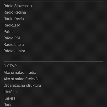
Rádio Slovensko
Rádio Regina
Rádio Devín
Rádio_FM
Patria
Rádio RSI
Rádio Litera
Rádio Junior
O STVR
Ako si naladiť rádiá
Ako si naladiť televíziu
Organizačná štruktúra
História
Kariéra
Rada