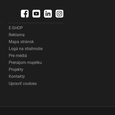
E-SHOP
Reklama
Mapa stránok
Logá na stiahnutie
Pre médiá
Prenájom majetku
Projekty
Kontakty
Upraviť cookies