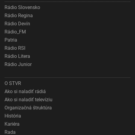
Rádio Slovensko
Rádio Regina
Rádio Devín
Rádio_FM
Patria
Rádio RSI
Rádio Litera
Rádio Junior
O STVR
Ako si naladiť rádiá
Ako si naladiť televíziu
Organizačná štruktúra
História
Kariéra
Rada