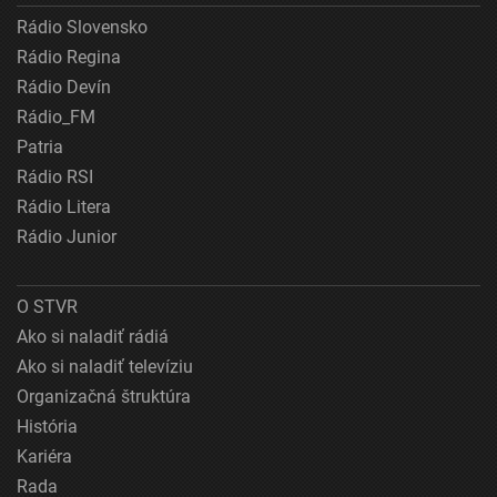
Rádio Slovensko
Rádio Regina
Rádio Devín
Rádio_FM
Patria
Rádio RSI
Rádio Litera
Rádio Junior
O STVR
Ako si naladiť rádiá
Ako si naladiť televíziu
Organizačná štruktúra
História
Kariéra
Rada