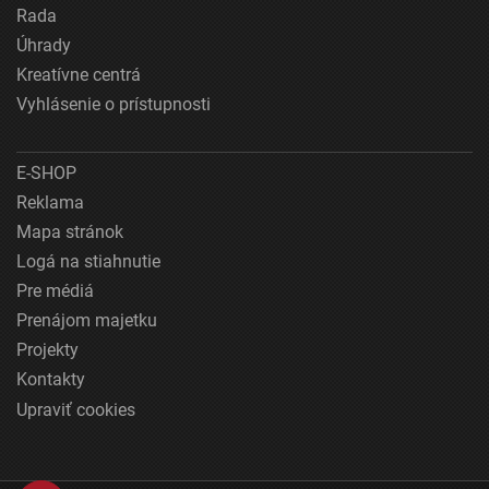
Rada
Úhrady
Kreatívne centrá
Vyhlásenie o prístupnosti
E-SHOP
Reklama
Mapa stránok
Logá na stiahnutie
Pre médiá
Prenájom majetku
Projekty
Kontakty
Upraviť cookies