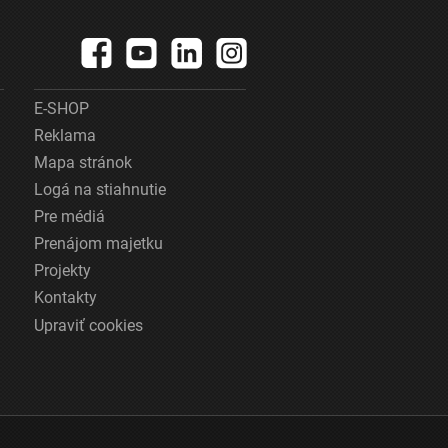
E-SHOP
Reklama
Mapa stránok
Logá na stiahnutie
Pre médiá
Prenájom majetku
Projekty
Kontakty
Upraviť cookies