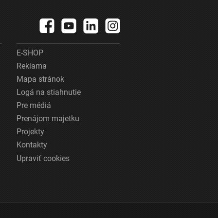
E-SHOP
Reklama
Mapa stránok
Logá na stiahnutie
Pre médiá
Prenájom majetku
Projekty
Kontakty
Upraviť cookies