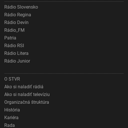
Rádio Slovensko
Rádio Regina
Rádio Devín
Rádio_FM
Patria
Rádio RSI
Rádio Litera
Rádio Junior
O STVR
Ako si naladiť rádiá
Ako si naladiť televíziu
Organizačná štruktúra
História
Kariéra
Rada