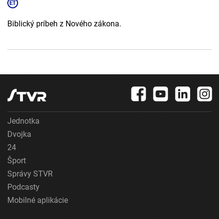
Biblický príbeh z Nového zákona.
Jednotka
Dvojka
24
Šport
Správy STVR
Podcasty
Mobilné aplikácie