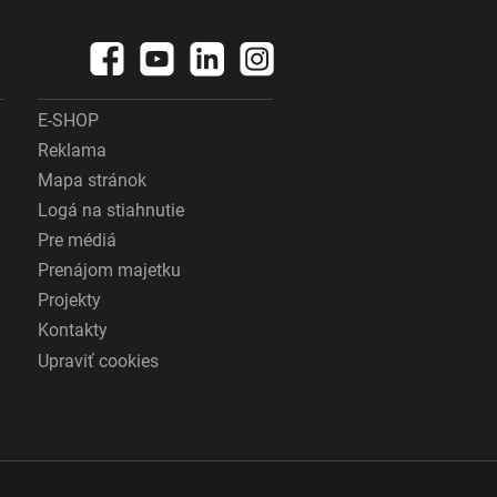
E-SHOP
Reklama
Mapa stránok
Logá na stiahnutie
Pre médiá
Prenájom majetku
Projekty
Kontakty
Upraviť cookies