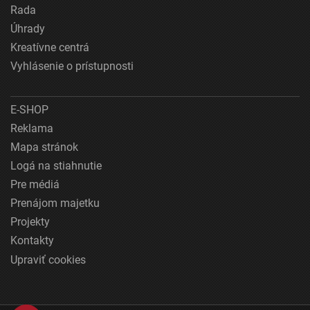
Rada
Úhrady
Kreatívne centrá
Vyhlásenie o prístupnosti
E-SHOP
Reklama
Mapa stránok
Logá na stiahnutie
Pre médiá
Prenájom majetku
Projekty
Kontakty
Upraviť cookies