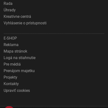
Rada
Úhrady
Kreatívne centrá
Vyhlásenie o prístupnosti
E-SHOP
Reklama
Mapa stránok
Logá na stiahnutie
Pre médiá
Prenájom majetku
Projekty
Kontakty
Upraviť cookies