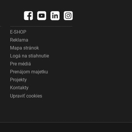
E-SHOP
Reklama
Mapa stránok
Logá na stiahnutie
Pre médiá
Prenájom majetku
Projekty
Kontakty
Upraviť cookies