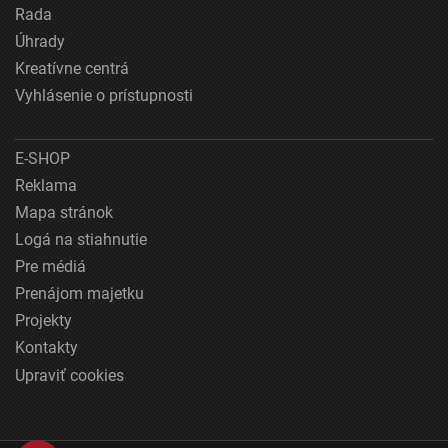
Rada
Úhrady
Kreatívne centrá
Vyhlásenie o prístupnosti
E-SHOP
Reklama
Mapa stránok
Logá na stiahnutie
Pre médiá
Prenájom majetku
Projekty
Kontakty
Upraviť cookies