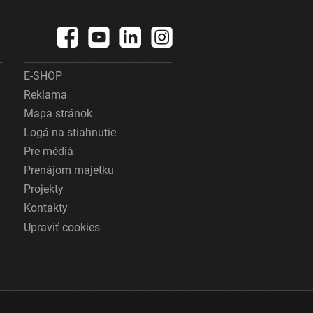
E-SHOP
Reklama
Mapa stránok
Logá na stiahnutie
Pre médiá
Prenájom majetku
Projekty
Kontakty
Upraviť cookies