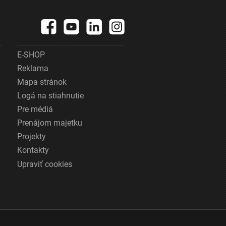
E-SHOP
Reklama
Mapa stránok
Logá na stiahnutie
Pre médiá
Prenájom majetku
Projekty
Kontakty
Upraviť cookies