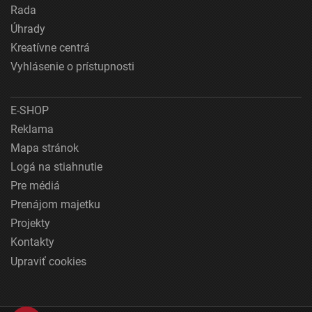
Rada
Úhrady
Kreatívne centrá
Vyhlásenie o prístupnosti
E-SHOP
Reklama
Mapa stránok
Logá na stiahnutie
Pre médiá
Prenájom majetku
Projekty
Kontakty
Upraviť cookies