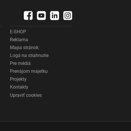
E-SHOP
Reklama
Mapa stránok
Logá na stiahnutie
Pre médiá
Prenájom majetku
Projekty
Kontakty
Upraviť cookies