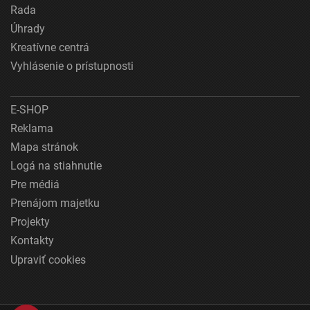
Rada
Úhrady
Kreatívne centrá
Vyhlásenie o prístupnosti
E-SHOP
Reklama
Mapa stránok
Logá na stiahnutie
Pre médiá
Prenájom majetku
Projekty
Kontakty
Upraviť cookies