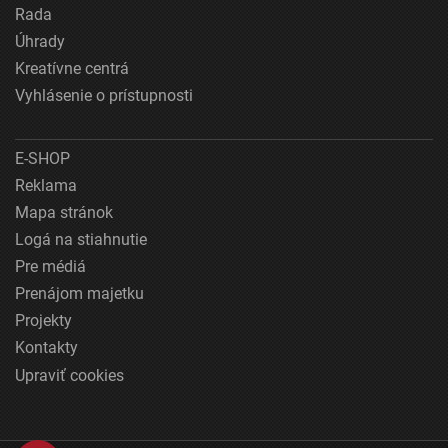
Rada
Úhrady
Kreatívne centrá
Vyhlásenie o prístupnosti
E-SHOP
Reklama
Mapa stránok
Logá na stiahnutie
Pre médiá
Prenájom majetku
Projekty
Kontakty
Upraviť cookies