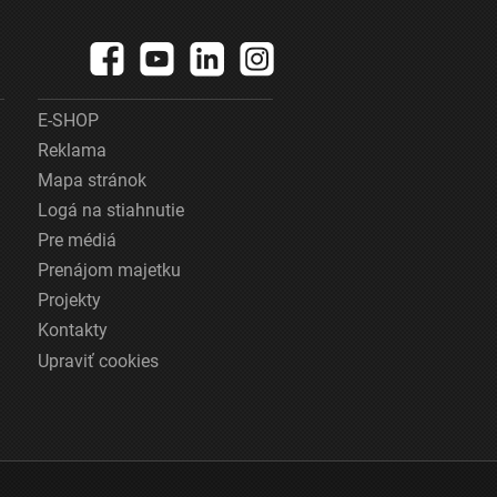
E-SHOP
Reklama
Mapa stránok
Logá na stiahnutie
Pre médiá
Prenájom majetku
Projekty
Kontakty
Upraviť cookies