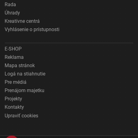
Rada
Úhrady
Kreatívne centrá
Vyhlásenie o prístupnosti
E-SHOP
Reklama
Mapa stránok
Logá na stiahnutie
Pre médiá
Prenájom majetku
Projekty
Kontakty
Upraviť cookies