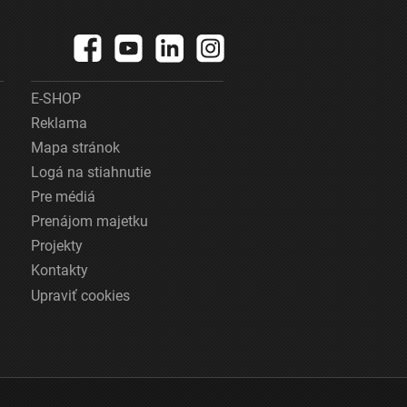
E-SHOP
Reklama
Mapa stránok
Logá na stiahnutie
Pre médiá
Prenájom majetku
Projekty
Kontakty
Upraviť cookies