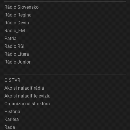
Rádio Slovensko
Rádio Regina
Rádio Devín
Rádio_FM
Patria
Rádio RSI
Rádio Litera
Rádio Junior
O STVR
Ako si naladiť rádiá
Ako si naladiť televíziu
Organizačná štruktúra
História
Kariéra
Rada