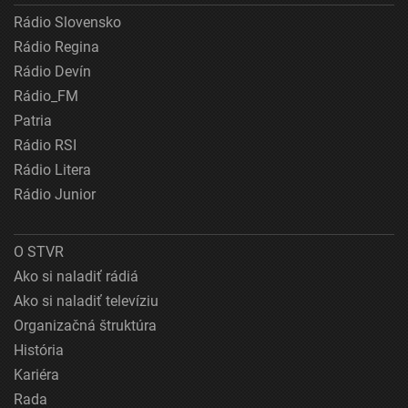
Rádio Slovensko
Rádio Regina
Rádio Devín
Rádio_FM
Patria
Rádio RSI
Rádio Litera
Rádio Junior
O STVR
Ako si naladiť rádiá
Ako si naladiť televíziu
Organizačná štruktúra
História
Kariéra
Rada