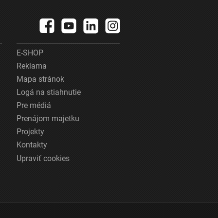
E-SHOP
Reklama
Mapa stránok
Logá na stiahnutie
Pre médiá
Prenájom majetku
Projekty
Kontakty
Upraviť cookies