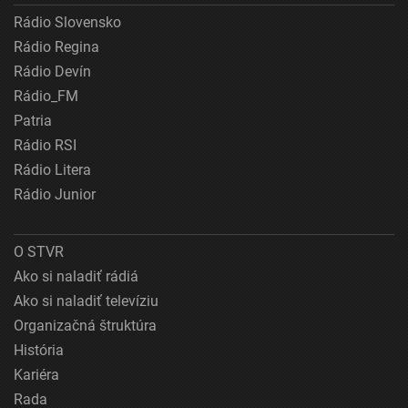
Rádio Slovensko
Rádio Regina
Rádio Devín
Rádio_FM
Patria
Rádio RSI
Rádio Litera
Rádio Junior
O STVR
Ako si naladiť rádiá
Ako si naladiť televíziu
Organizačná štruktúra
História
Kariéra
Rada