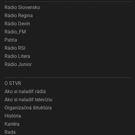
Rádio Slovensko
Rádio Regina
Rádio Devín
Rádio_FM
Patria
Rádio RSI
Rádio Litera
Rádio Junior
O STVR
Ako si naladiť rádiá
Ako si naladiť televíziu
Organizačná štruktúra
História
Kariéra
Rada