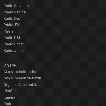
Rádio Slovensko
Rádio Regina
Rádio Devín
Rádio_FM
Patria
Rádio RSI
Rádio Litera
Rádio Junior
O STVR
Ako si naladiť rádiá
Ako si naladiť televíziu
Organizačná štruktúra
História
Kariéra
Rada