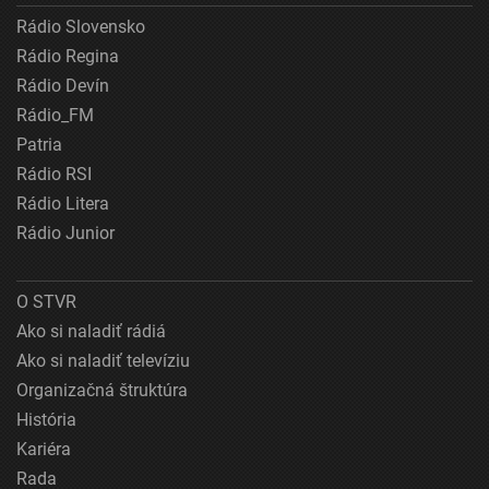
Rádio Slovensko
Rádio Regina
Rádio Devín
Rádio_FM
Patria
Rádio RSI
Rádio Litera
Rádio Junior
O STVR
Ako si naladiť rádiá
Ako si naladiť televíziu
Organizačná štruktúra
História
Kariéra
Rada