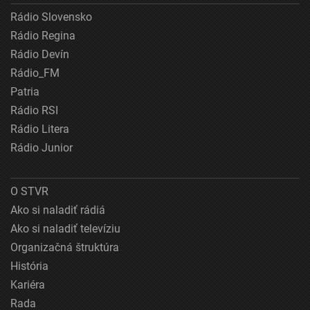
Rádio Slovensko
Rádio Regina
Rádio Devín
Rádio_FM
Patria
Rádio RSI
Rádio Litera
Rádio Junior
O STVR
Ako si naladiť rádiá
Ako si naladiť televíziu
Organizačná štruktúra
História
Kariéra
Rada