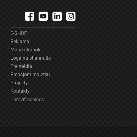
E-SHOP
Reklama
Mapa stránok
Logá na stiahnutie
Pre médiá
Prenájom majetku
Projekty
Kontakty
Upraviť cookies