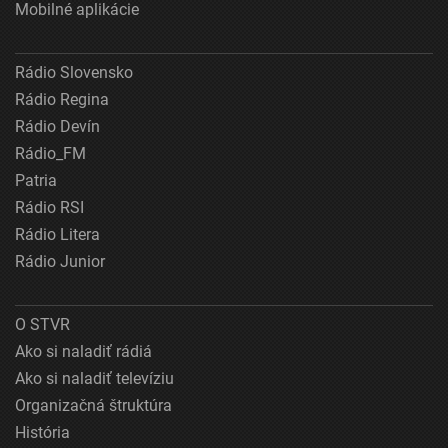
Mobilné aplikácie
Rádio Slovensko
Rádio Regina
Rádio Devín
Rádio_FM
Patria
Rádio RSI
Rádio Litera
Rádio Junior
O STVR
Ako si naladiť rádiá
Ako si naladiť televíziu
Organizačná štruktúra
História