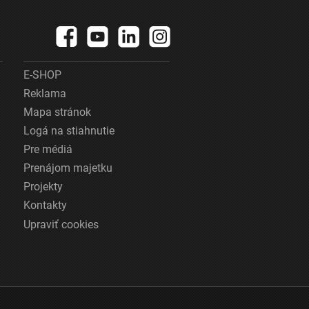
E-SHOP
Reklama
Mapa stránok
Logá na stiahnutie
Pre médiá
Prenájom majetku
Projekty
Kontakty
Upraviť cookies