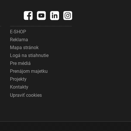
E-SHOP
Reklama
Mapa stránok
Logá na stiahnutie
Pre médiá
Prenájom majetku
Projekty
Kontakty
Upraviť cookies