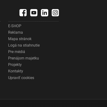
E-SHOP
Reklama
Mapa stránok
Logá na stiahnutie
Pre médiá
Prenájom majetku
Projekty
Kontakty
Upraviť cookies