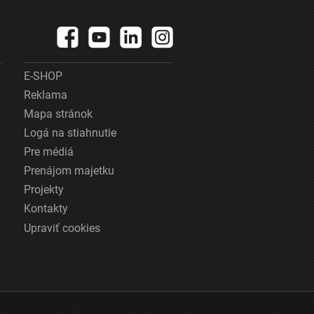
E-SHOP
Reklama
Mapa stránok
Logá na stiahnutie
Pre médiá
Prenájom majetku
Projekty
Kontakty
Upraviť cookies