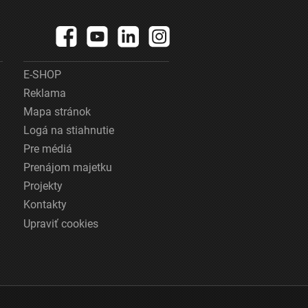
E-SHOP
Reklama
Mapa stránok
Logá na stiahnutie
Pre médiá
Prenájom majetku
Projekty
Kontakty
Upraviť cookies