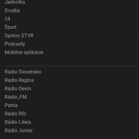
Jednotka
Dvojka
24
Šport
Správy STVR
Podcasty
Mobilné aplikácie
Rádio Slovensko
Rádio Regina
Rádio Devín
Rádio_FM
Patria
Rádio RSI
Rádio Litera
Rádio Junior