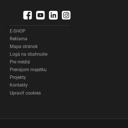
E-SHOP
Reklama
Mapa stránok
Logá na stiahnutie
Pre médiá
Prenájom majetku
Projekty
Kontakty
Upraviť cookies