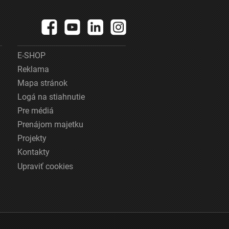
E-SHOP
Reklama
Mapa stránok
Logá na stiahnutie
Pre médiá
Prenájom majetku
Projekty
Kontakty
Upraviť cookies