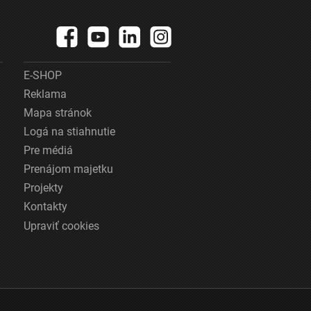
E-SHOP
Reklama
Mapa stránok
Logá na stiahnutie
Pre médiá
Prenájom majetku
Projekty
Kontakty
Upraviť cookies